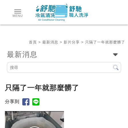
首頁
>
最新消息
>
影片分享
> 只隔了一年就那麼髒了
最新消息
只隔了一年就那麼髒了
分享到