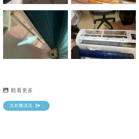
洗衣機清洗